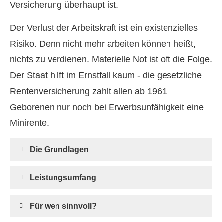
Versicherung überhaupt ist.
Der Verlust der Arbeitskraft ist ein existenzielles
Risiko. Denn nicht mehr arbeiten können heißt,
nichts zu verdienen. Materielle Not ist oft die Folge.
Der Staat hilft im Ernstfall kaum - die gesetzliche
Rentenversicherung zahlt allen ab 1961
Geborenen nur noch bei Erwerbsunfähigkeit eine
Minirente.
Die Grundlagen
Leistungsumfang
Für wen sinnvoll?