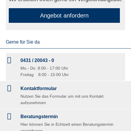
An­ge­bot an­for­dern
Gerne für Sie da
0431 / 20043 - 0
Mo.- Do. 8:00 - 17:00 Uhr
Freitag 8:00 - 15:00 Uhr
Kontaktformular
Nutzen Sie das Formular um mit uns Kontakt
aufzunehmen
Beratungstermin
Hier können Sie in Echtzeit einen Beratungstermin
vereinbaren