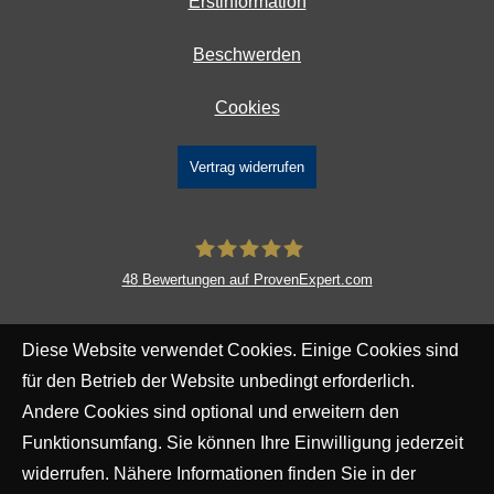
Erstinformation
Beschwerden
Cookies
Vertrag widerrufen
48
Bewertungen auf ProvenExpert.com
DAVID Versicherungskontor GmbH &
Diese Website verwendet Cookies. Einige Cookies sind
Co. KG
für den Betrieb der Website unbedingt erforderlich.
Andere Cookies sind optional und erweitern den
Funktionsumfang. Sie können Ihre Einwilligung jederzeit
widerrufen. Nähere Informationen finden Sie in der