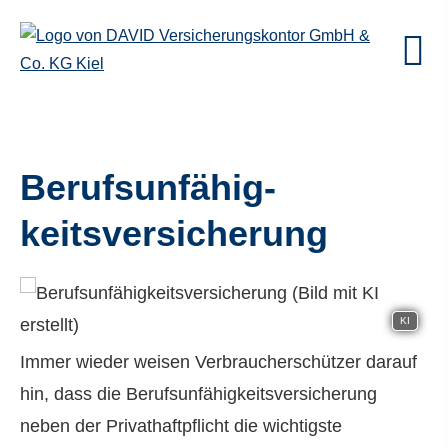
Berufs­unfähig­
keitsversicherung
KI
Immer wieder weisen Verbraucherschützer darauf
hin, dass die Berufs­unfähig­keitsversicherung
neben der Privathaftpflicht die wichtigste