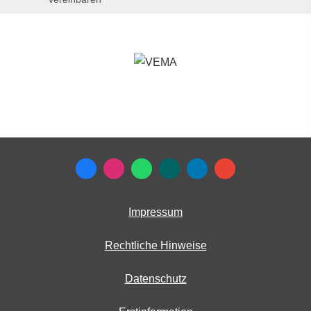
Impressum
Rechtliche Hinweise
Datenschutz