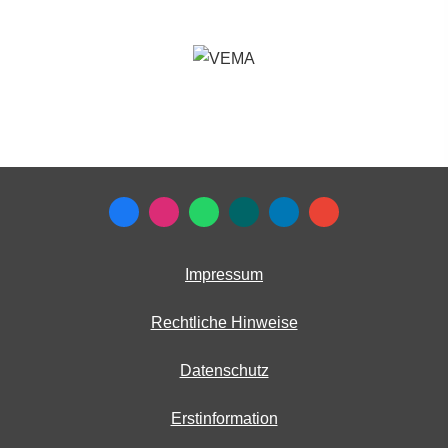
Impressum
Rechtliche Hinweise
Datenschutz
Erstinformation