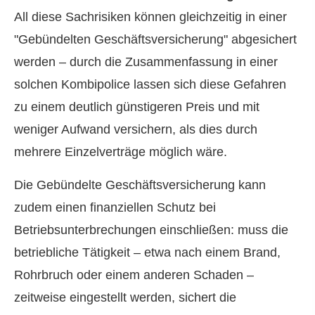
All diese Sachrisiken können gleichzeitig in einer
"Gebündelten Geschäftsversicherung" abgesichert
werden – durch die Zusammenfassung in einer
solchen Kombipolice lassen sich diese Gefahren
zu einem deutlich günstigeren Preis und mit
weniger Aufwand ver­sichern, als dies durch
mehrere Einzelverträge möglich wäre.
Die Gebündelte Geschäftsversicherung kann
zudem einen finanziellen Schutz bei
Betriebsunterbrechungen einschließen: muss die
betriebliche Tätigkeit – etwa nach einem Brand,
Rohrbruch oder einem anderen Schaden –
zeitweise eingestellt werden, sichert die