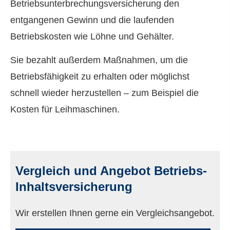
Betriebsunterbrechungsversicherung den
entgangenen Gewinn und die laufenden
Betriebskosten wie Löhne und Gehälter.
Sie bezahlt außerdem Maßnahmen, um die
Betriebsfähigkeit zu erhalten oder möglichst
schnell wieder herzustellen – zum Beispiel die
Kosten für Leihmaschinen.
Vergleich und Angebot Betriebs-
Inhaltsversicherung
Wir erstellen Ihnen gerne ein Vergleichsangebot.