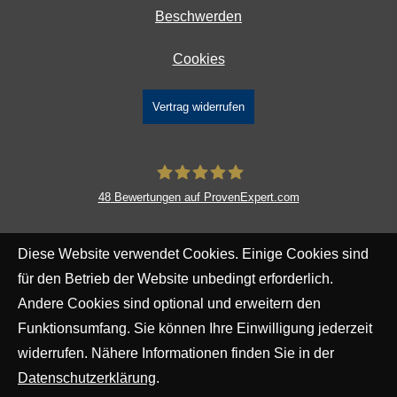
Beschwerden
Cookies
Vertrag widerrufen
48
Bewertungen auf ProvenExpert.com
DAVID Versicherungskontor GmbH &
Diese Website verwendet Cookies. Einige Cookies sind
Co. KG
für den Betrieb der Website unbedingt erforderlich.
Andere Cookies sind optional und erweitern den
Funktionsumfang. Sie können Ihre Einwilligung jederzeit
widerrufen. Nähere Informationen finden Sie in der
Datenschutzerklärung
.