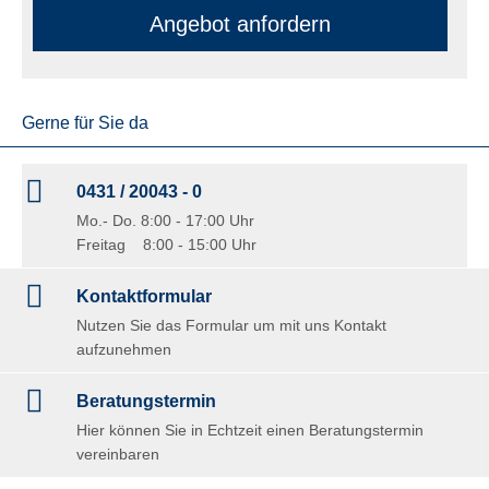
An­ge­bot an­for­dern
Gerne für Sie da
0431 / 20043 - 0
Mo.- Do. 8:00 - 17:00 Uhr
Freitag 8:00 - 15:00 Uhr
Kontaktformular
Nutzen Sie das Formular um mit uns Kontakt
aufzunehmen
Beratungstermin
Hier können Sie in Echtzeit einen Beratungstermin
vereinbaren