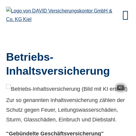
Betriebs-
Inhaltsversicherung
KI
Zur so genannten Inhaltsversicherung zählen der
Schutz gegen Feuer, Leitungswasserschäden,
Sturm, Glasschäden, Einbruch und Diebstahl.
"Gebündelte Geschäftsversicherung"