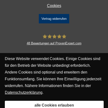
Cookies
Vertrag widerrufen
48
Bewertungen auf ProvenExpert.com
DAVID Versicherungskontor GmbH &
Diese Website verwendet Cookies. Einige Cookies sind
Co. KG
für den Betrieb der Website unbedingt erforderlich.
Andere Cookies sind optional und erweitern den
Funktionsumfang. Sie können Ihre Einwilligung jederzeit
widerrufen. Nähere Informationen finden Sie in der
Datenschutzerklärung
.
alle Cookies erlauben