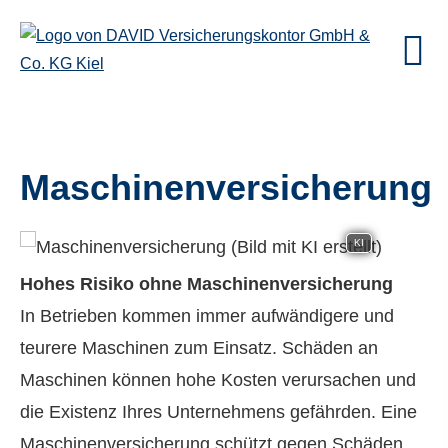
Maschinenversicherung
KI
Hohes Risiko ohne Maschinenversicherung
In Betrieben kommen immer aufwändigere und
teurere Maschinen zum Einsatz. Schäden an
Maschinen können hohe Kosten verursachen und
die Existenz Ihres Unternehmens gefährden. Eine
Maschinenversicherung schützt gegen Schäden