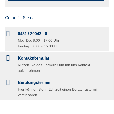
Gerne für Sie da
0431 / 20043 - 0
Mo.- Do. 8:00 - 17:00 Uhr
Freitag 8:00 - 15:00 Uhr
Kontaktformular
Nutzen Sie das Formular um mit uns Kontakt
aufzunehmen
Beratungstermin
Hier können Sie in Echtzeit einen Beratungstermin
vereinbaren