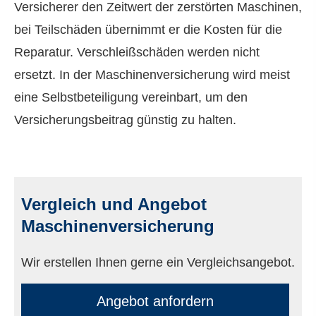
Versicherer den Zeitwert der zerstörten Maschinen,
bei Teilschäden übernimmt er die Kosten für die
Reparatur. Verschleißschäden werden nicht
ersetzt. In der Maschinenversicherung wird meist
eine Selbstbeteiligung vereinbart, um den
Versicherungsbeitrag günstig zu halten.
Vergleich und Angebot
Maschinenversicherung
Wir erstellen Ihnen gerne ein Vergleichsangebot.
An­ge­bot an­for­dern