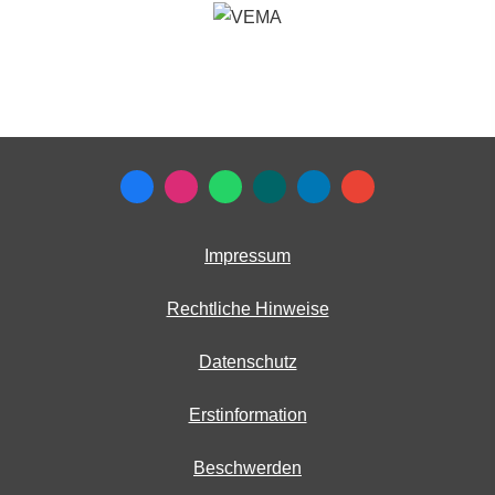
Impressum
Rechtliche Hinweise
Datenschutz
Erstinformation
Beschwerden