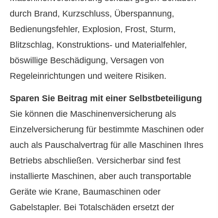
durch Brand, Kurzschluss, Überspannung,
Bedienungsfehler, Explosion, Frost, Sturm,
Blitzschlag, Konstruktions- und Materialfehler,
böswillige Beschädigung, Versagen von
Regeleinrichtungen und weitere Risiken.
Sparen Sie Beitrag mit einer Selbstbeteiligung
Sie können die Maschinenversicherung als
Einzelversicherung für bestimmte Maschinen oder
auch als Pauschalvertrag für alle Maschinen Ihres
Betriebs abschließen. Versicherbar sind fest
installierte Maschinen, aber auch transportable
Geräte wie Krane, Baumaschinen oder
Gabelstapler. Bei Totalschäden ersetzt der