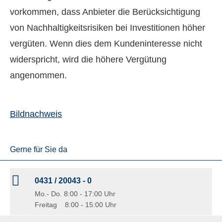
vorkommen, dass Anbieter die Berücksichtigung
von Nachhaltigkeitsrisiken bei Investitionen höher
vergüten. Wenn dies dem Kundeninteresse nicht
widerspricht, wird die höhere Vergütung
angenommen.
Bildnachweis
Gerne für Sie da
0431 / 20043 - 0
Mo.- Do. 8:00 - 17:00 Uhr
Freitag 8:00 - 15:00 Uhr