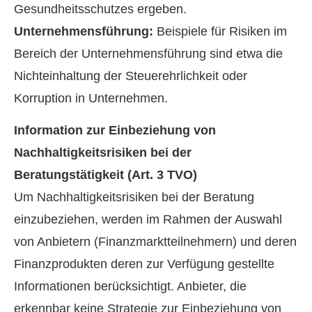
Gesundheitsschutzes ergeben.
Unternehmensführung:
Beispiele für Risiken im
Bereich der Unternehmensführung sind etwa die
Nichteinhaltung der Steuerehrlichkeit oder
Korruption in Unternehmen.
Information zur Einbeziehung von
Nachhaltigkeitsrisiken bei der
Beratungstätigkeit (Art. 3 TVO)
Um Nachhaltigkeitsrisiken bei der Beratung
einzubeziehen, werden im Rahmen der Auswahl
von Anbietern (Finanzmarktteilnehmern) und deren
Finanzprodukten deren zur Verfügung gestellte
Informationen berücksichtigt. Anbieter, die
erkennbar keine Strategie zur Einbeziehung von