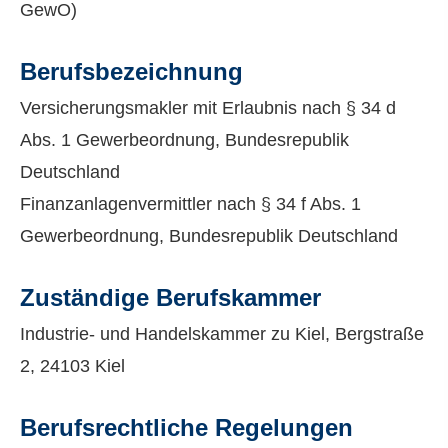
GewO)
Berufsbezeichnung
Ver­sicherungs­makler mit Erlaubnis nach § 34 d
Abs. 1 Gewerbeordnung, Bundesrepublik
Deutschland
Finanzanlagenvermittler nach § 34 f Abs. 1
Gewerbeordnung, Bundesrepublik Deutschland
Zuständige Berufskammer
Industrie- und Handelskammer zu Kiel, Bergstraße
2, 24103 Kiel
Berufsrechtliche Regelungen