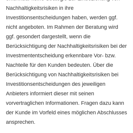
Nachhaltigkeitsrisiken in ihre
Investitionsentscheidungen haben, werden ggf.
nicht angeboten. Im Rahmen der Beratung wird
ggf. gesondert dargestellt, wenn die
Berücksichtigung der Nachhaltigkeitsrisiken bei der
Investmententscheidung erkennbare Vor- bzw.
Nachteile für den Kunden bedeuten. Über die
Berücksichtigung von Nachhaltigkeitsrisiken bei
Investitionsentscheidungen des jeweiligen
Anbieters informiert dieser mit seinen
vorvertraglichen Informationen. Fragen dazu kann
der Kunde im Vorfeld eines möglichen Abschlusses
ansprechen.