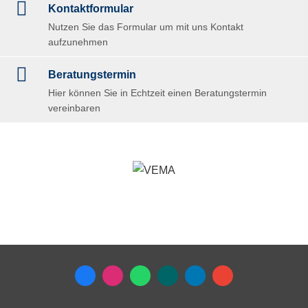
Kontaktformular
Nutzen Sie das Formular um mit uns Kontakt
aufzunehmen
Beratungstermin
Hier können Sie in Echtzeit einen Beratungstermin
vereinbaren