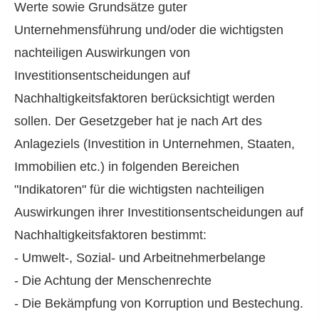
Werte sowie Grundsätze guter
Unternehmensführung und/oder die wichtigsten
nachteiligen Auswirkungen von
Investitionsentscheidungen auf
Nachhaltigkeitsfaktoren berücksichtigt werden
sollen. Der Gesetzgeber hat je nach Art des
Anlageziels (Investition in Unternehmen, Staaten,
Immobilien etc.) in folgenden Bereichen
"Indikatoren" für die wichtigsten nachteiligen
Auswirkungen ihrer Investitionsentscheidungen auf
Nachhaltigkeitsfaktoren bestimmt:
- Umwelt-, Sozial- und Arbeitnehmerbelange
- Die Achtung der Menschenrechte
- Die Bekämpfung von Korruption und Bestechung.