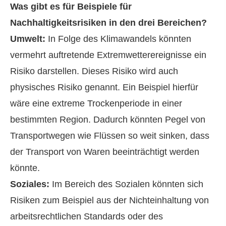
Was gibt es für Beispiele für
Nachhaltigkeitsrisiken in den drei Bereichen?
Umwelt:
In Folge des Klimawandels könnten
vermehrt auftretende Extremwetterereignisse ein
Risiko darstellen. Dieses Risiko wird auch
physisches Risiko genannt. Ein Beispiel hierfür
wäre eine extreme Trockenperiode in einer
bestimmten Region. Dadurch könnten Pegel von
Transportwegen wie Flüssen so weit sinken, dass
der Transport von Waren beeinträchtigt werden
könnte.
Soziales:
Im Bereich des Sozialen könnten sich
Risiken zum Beispiel aus der Nichteinhaltung von
arbeitsrechtlichen Standards oder des