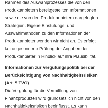
Rahmen des Auswahlprozesses die von den
Produktanbietern bereitgestellten Informationen
sowie die von den Produktanbietern dargelegten
Strategien. Eigene Einstufungs- und
Auswahlmethoden zu den Informationen der
Produktanbieter wenden wir nicht an. Es erfolgt
keine gesonderte Prüfung der Angaben der
Produktanbieter in Hinblick auf ihre Plausibilität.
Informationen zur Vergütungspolitik bei der
Berücksichtigung von Nachhaltigkeitsrisiken
(Art. 5 TVO)
Die Vergütung für die Vermittlung von
Finanzprodukten wird grundsätzlich nicht von den
Nachhaltigkeitsrisiken beeinflusst. Es kann