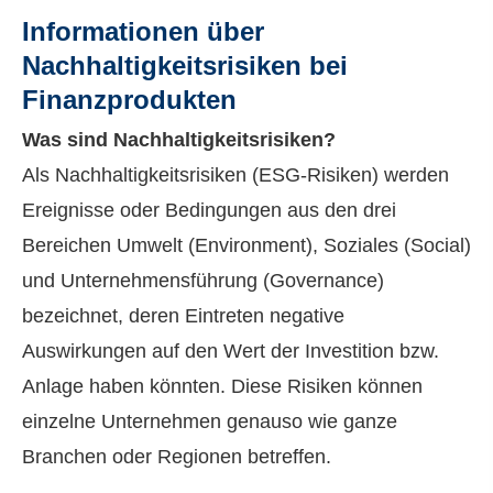
Informationen über
Nachhaltigkeitsrisiken bei
Finanzprodukten
Was sind Nachhaltigkeitsrisiken?
Als Nachhaltigkeitsrisiken (ESG-Risiken) werden
Ereignisse oder Bedingungen aus den drei
Bereichen Umwelt (Environment), Soziales (Social)
und Unternehmensführung (Governance)
bezeichnet, deren Eintreten negative
Auswirkungen auf den Wert der Investition bzw.
Anlage haben könnten. Diese Risiken können
einzelne Unternehmen genauso wie ganze
Branchen oder Regionen betreffen.