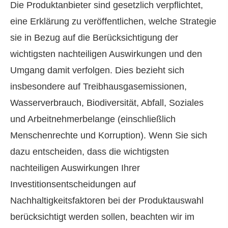
Die Produktanbieter sind gesetzlich verpflichtet,
eine Erklärung zu veröffentlichen, welche Strategie
sie in Bezug auf die Berücksichtigung der
wichtigsten nachteiligen Auswirkungen und den
Umgang damit verfolgen. Dies bezieht sich
insbesondere auf Treibhausgasemissionen,
Wasserverbrauch, Biodiversität, Abfall, Soziales
und Arbeitnehmerbelange (einschließlich
Menschenrechte und Korruption). Wenn Sie sich
dazu entscheiden, dass die wichtigsten
nachteiligen Auswirkungen Ihrer
Investitionsentscheidungen auf
Nachhaltigkeitsfaktoren bei der Produktauswahl
berücksichtigt werden sollen, beachten wir im