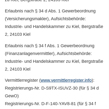
Erlaubnis nach § 34 d Abs. 1 Gewerbeordnung
(Ver­sicherungs­makler), Aufsichtsbehörde:
Industrie- und Handelskammer zu Kiel, Bergstraße
2, 24103 Kiel
Erlaubnis nach § 34 f Abs. 1 Gewerbeordnung
(Finanzanlagenvermittler), Aufsichtsbehörde:
Industrie- und Handelskammer zu Kiel, Bergstraße
2, 24103 Kiel
Vermittlerregister (
www.vermittlerregister.info
):
Registrierungs-Nr. D-S9TX-ISUVZ-30 (für § 34 d
GewO)
Registrierungs-Nr. D-F-140-YAV8-81 (für § 34 f