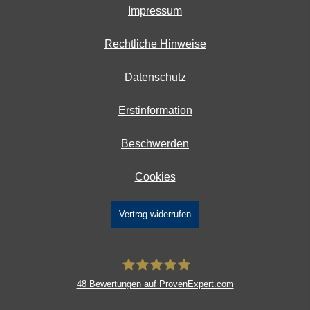
Impressum
Rechtliche Hinweise
Datenschutz
Erstinformation
Beschwerden
Cookies
Vertrag widerrufen
48
Bewertungen auf ProvenExpert.com
DAVID Versicherungskontor GmbH &