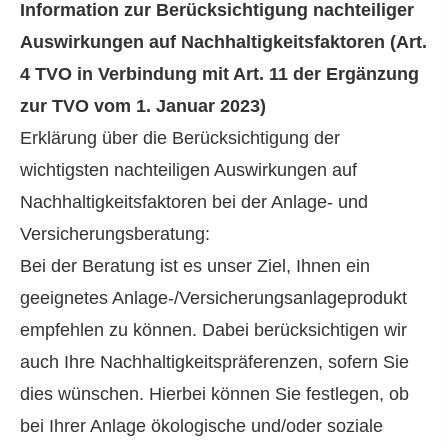
Information zur Berücksichtigung nachteiliger
Auswirkungen auf Nachhaltigkeitsfaktoren (Art.
4 TVO in Verbindung mit Art. 11 der Ergänzung
zur TVO vom 1. Januar 2023)
Erklärung über die Berücksichtigung der
wichtigsten nachteiligen Auswirkungen auf
Nachhaltigkeitsfaktoren bei der Anlage- und
Versicherungsberatung:
Bei der Beratung ist es unser Ziel, Ihnen ein
geeignetes Anlage-/Versicherungsanlageprodukt
empfehlen zu können. Dabei berücksichtigen wir
auch Ihre Nachhaltigkeitspräferenzen, sofern Sie
dies wünschen. Hierbei können Sie festlegen, ob
bei Ihrer Anlage ökologische und/oder soziale