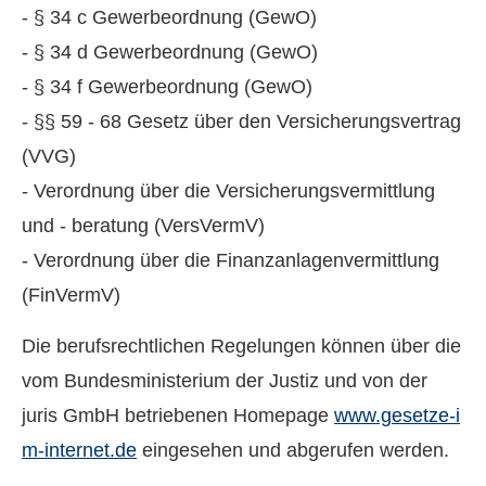
- § 34 c Gewerbeordnung (GewO)
- § 34 d Gewerbeordnung (GewO)
- § 34 f Gewerbeordnung (GewO)
- §§ 59 - 68 Gesetz über den Versicherungsvertrag
(VVG)
- Verordnung über die Versicherungsvermittlung
und - beratung (VersVermV)
- Verordnung über die Finanzanlagenvermittlung
(FinVermV)
Die berufsrechtlichen Regelungen können über die
vom Bundesministerium der Justiz und von der
juris GmbH betriebenen Homepage
www.gesetze-i
m-internet.de
eingesehen und abgerufen werden.