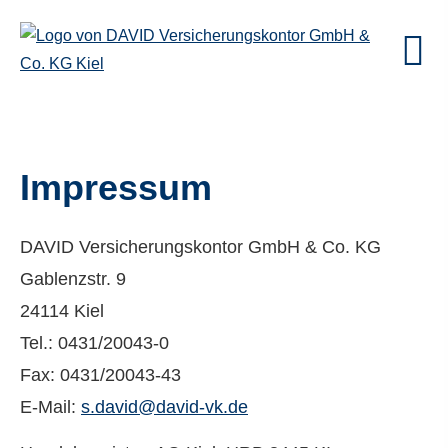
Impressum
DAVID Versicherungskontor GmbH & Co. KG
Gablenzstr. 9
24114 Kiel
Tel.: 0431/20043-0
Fax: 0431/20043-43
E-Mail:
s.david@david-vk.de