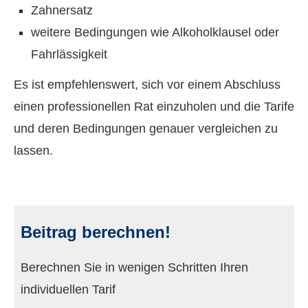
Zahnersatz
weitere Bedingungen wie Alkoholklausel oder
Fahrlässigkeit
Es ist empfehlenswert, sich vor einem Abschluss
einen professionellen Rat einzuholen und die Tarife
und deren Bedingungen genauer ver­gleichen zu
lassen.
Beitrag berechnen!
Berechnen Sie in wenigen Schritten Ihren
individuellen Tarif