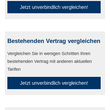
Jetzt unverbindlich ver­gleichen!
Bestehenden Vertrag ver­gleichen
Vergleichen Sie in wenigen Schritten Ihren
bestehenden Vertrag mit anderen aktuellen
Tarifen
Jetzt unverbindlich ver­gleichen!