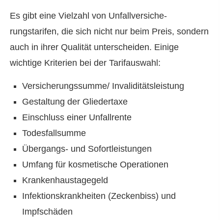
Es gibt eine Vielzahl von Unfall­ver­si­che­
rungstarifen, die sich nicht nur beim Preis, sondern
auch in ihrer Qualität unterscheiden. Einige
wichtige Kriterien bei der Tarifauswahl:
Versicherungssumme/ Invaliditätsleistung
Gestaltung der Gliedertaxe
Einschluss einer Unfallrente
Todesfallsumme
Übergangs- und Sofortleistungen
Umfang für kosmetische Operationen
Krankenhaustagegeld
Infektionskrankheiten (Zeckenbiss) und
Impfschäden