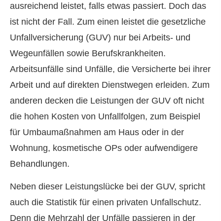
ausreichend leistet, falls etwas passiert. Doch das
ist nicht der Fall. Zum einen leistet die gesetzliche
Unfall­ver­si­che­rung (GUV) nur bei Arbeits- und
Wegeunfällen sowie Berufskrankheiten.
Arbeitsunfälle sind Unfälle, die Versicherte bei ihrer
Arbeit und auf direkten Dienstwegen erleiden. Zum
anderen decken die Leistungen der GUV oft nicht
die hohen Kosten von Unfallfolgen, zum Beispiel
für Umbaumaßnahmen am Haus oder in der
Wohnung, kosmetische OPs oder aufwendigere
Behandlungen.
Neben dieser Leistungslücke bei der GUV, spricht
auch die Statistik für einen privaten Unfallschutz.
Denn die Mehrzahl der Unfälle passieren in der