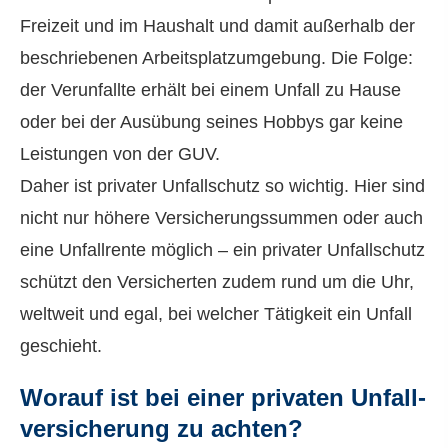
Freizeit und im Haushalt und damit außerhalb der
beschriebenen Arbeitsplatzumgebung. Die Folge:
der Verunfallte erhält bei einem Unfall zu Hause
oder bei der Ausübung seines Hobbys gar keine
Leistungen von der GUV.
Daher ist privater Unfallschutz so wichtig. Hier sind
nicht nur höhere Versicherungssummen oder auch
eine Unfallrente möglich – ein privater Unfallschutz
schützt den Versicherten zudem rund um die Uhr,
weltweit und egal, bei welcher Tätigkeit ein Unfall
geschieht.
Worauf ist bei einer privaten Unfall­
ver­si­che­rung zu achten?