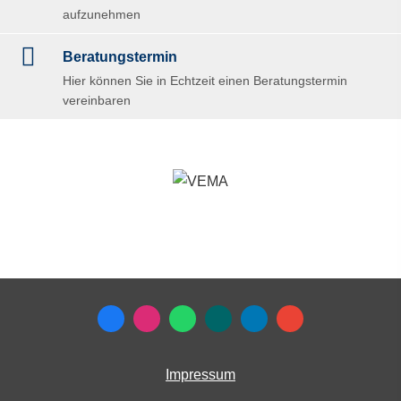
aufzunehmen
Beratungstermin
Hier können Sie in Echtzeit einen Beratungstermin
vereinbaren
Impressum