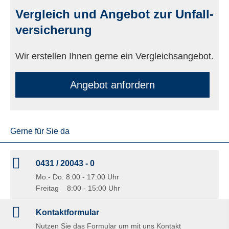
Vergleich und Angebot zur Unfall­
ver­si­che­rung
Wir erstellen Ihnen gerne ein Vergleichsangebot.
An­ge­bot an­for­dern
Gerne für Sie da
0431 / 20043 - 0
Mo.- Do. 8:00 - 17:00 Uhr
Freitag 8:00 - 15:00 Uhr
Kontaktformular
Nutzen Sie das Formular um mit uns Kontakt