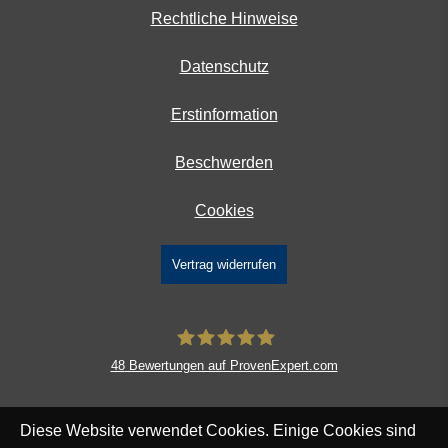
Rechtliche Hinweise
Datenschutz
Erstinformation
Beschwerden
Cookies
Vertrag widerrufen
48
Bewertungen auf ProvenExpert.com
DAVID Versicherungskontor GmbH &
Diese Website verwendet Cookies. Einige Cookies sind