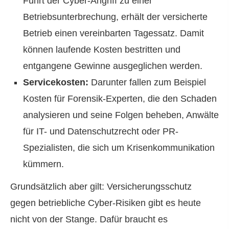
Führt der Cyber-Angriff zu einer
Betriebsunterbrechung, erhält der versicherte
Betrieb einen vereinbarten Tagessatz. Damit
können laufende Kosten bestritten und
entgangene Gewinne ausgeglichen werden.
Servicekosten:
Darunter fallen zum Beispiel
Kosten für Forensik-Experten, die den Schaden
analysieren und seine Folgen beheben, Anwälte
für IT- und Datenschutzrecht oder PR-
Spezialisten, die sich um Krisenkommunikation
kümmern.
Grundsätzlich aber gilt: Versicherungsschutz
gegen betriebliche Cyber-Risiken gibt es heute
nicht von der Stange. Dafür braucht es