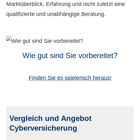
Marktüberblick, Erfahrung und nicht zuletzt eine
qualifizierte und unabhängige Beratung.
Wie gut sind Sie vorbereitet?
Finden Sie es spielerisch heraus!
Vergleich und Angebot
Cyberversicherung