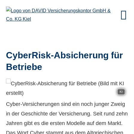
CyberRisk-Absicherung für
Betriebe
KI
Cyber-Versicherungen sind ein noch junger Zweig
in der Geschichte der Versicherung. Seit rund zehn
Jahren gibt es die ersten Modelle auf dem Markt.
Das Wort Cyber stammt aus dem Altgriechischen