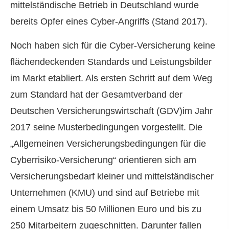
mittelständische Betrieb in Deutschland wurde
bereits Opfer eines Cyber-Angriffs (Stand 2017).
Noch haben sich für die Cyber-Versicherung keine
flächendeckenden Standards und Leistungsbilder
im Markt etabliert. Als ersten Schritt auf dem Weg
zum Standard hat der Gesamtverband der
Deutschen Versicherungswirtschaft (GDV)im Jahr
2017 seine Musterbedingungen vorgestellt. Die
„Allgemeinen Versicherungsbedingungen für die
Cyberrisiko-Versicherung“ orientieren sich am
Versicherungsbedarf kleiner und mittelständischer
Unternehmen (KMU) und sind auf Betriebe mit
einem Umsatz bis 50 Millionen Euro und bis zu
250 Mitarbeitern zugeschnitten. Darunter fallen