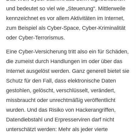
und bedeutet so viel wie „Steuerung". Mittlerweile
kennzeichnet es vor allem Aktivitäten im Internet,
zum Beispiel als Cyber-Space, Cyber-Kriminalität
oder Cyber-Terrorismus.
Eine Cyber-Versicherung tritt also ein für Schäden,
die zumeist durch Handlungen im oder über das
Internet ausgelöst werden. Ganz generell bietet sie
Schutz für den Fall, dass elektronische Daten
gestohlen, gelöscht, verschlüsselt, verändert,
missbraucht oder unrechtmäßig veröffentlicht
wurden. Und das Risiko von Hackerangriffen,
Datendiebstahl und Erpresserviren darf nicht
unterschätzt werden: Mehr als jeder vierte