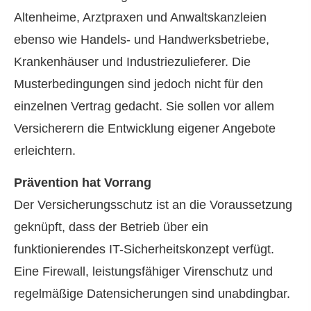
Altenheime, Arztpraxen und Anwaltskanzleien
ebenso wie Handels- und Handwerksbetriebe,
Krankenhäuser und Industriezulieferer. Die
Musterbedingungen sind jedoch nicht für den
einzelnen Vertrag gedacht. Sie sollen vor allem
Versicherern die Entwicklung eigener Angebote
erleichtern.
Prävention hat Vorrang
Der Versicherungsschutz ist an die Voraussetzung
geknüpft, dass der Betrieb über ein
funktionierendes IT-Sicherheitskonzept verfügt.
Eine Firewall, leistungsfähiger Virenschutz und
regelmäßige Datensicherungen sind unabdingbar.