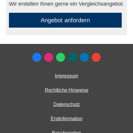
Wir erstellen Ihnen gerne ein Vergleichsangebot.
An­ge­bot an­for­dern
Impressum
Rechtliche Hinweise
Datenschutz
Erstinformation
Beschwerden