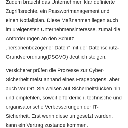
Zudem braucht das Unternehmen klar definierte
Zugriffsrechte, ein Passwortmanagement und
einen Notfallplan. Diese Maßnahmen liegen auch
im ureigensten Unternehmensinteresse, zumal die
Anforderungen an den Schutz
„personenbezogener Daten“ mit der Datenschutz-
Grundverordnung(DSGVO) deutlich steigen.
Versicherer prüfen die Prozesse zur Cyber-
Sicherheit meist anhand eines Fragebogens, aber
auch vor Ort. Sie weisen auf Sicherheitslücken hin
und empfehlen, soweit erforderlich, technische und
organisatorische Verbesserungen der IT-
Sicherheit. Erst wenn diese umgesetzt wurden,
kann ein Vertrag zustande kommen.