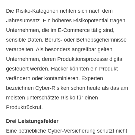
Die Risiko-Kategorien richten sich nach dem
Jahresumsatz. Ein höheres Risikopotential tragen
Unternehmen, die im E-Commerce tätig sind,
sensible Daten, Berufs- oder Betriebsgeheimnisse
verarbeiten. Als besonders angreifbar gelten
Unternehmen, deren Produktionsprozesse digital
gesteuert werden. Hacker könnten ein Produkt
verändern oder kontaminieren. Experten
bezeichnen Cyber-Risiken schon heute als das am
meisten unterschätzte Risiko für einen
Produktrückruf.
Drei Leistungsfelder
Eine betriebliche Cyber-Versicherung schützt nicht