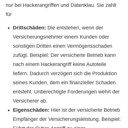
nur bei Hackerangriffen und Datenklau. Sie zahlt
für
Drittschäden:
Die entstehen, wenn der
Versicherungsnehmer einem Kunden oder
sonstigen Dritten einen Vermögensschaden
zufügt. Beispiel: Der versicherte Betrieb kann
nach einem Hackerangriff keine Autoteile
liefern. Dadurch verzögert sich die Produktion
seines Kunden, dem ein finanzieller Schaden
entsteht. Unberechtigte Forderungen wehrt der
Versicherer ab.
Eigenschäden:
Hier ist der versicherte Betrieb
Empfänger der Versicherungsleistung. Beispiel: