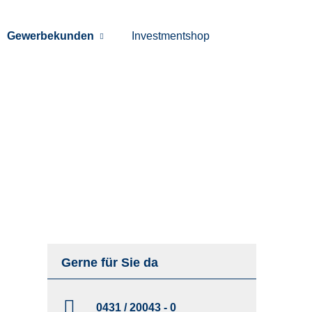
Gewerbekunden
Investmentshop
Gerne für Sie da
0431 / 20043 - 0