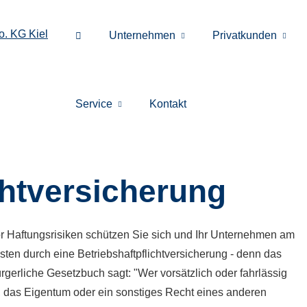
Unternehmen
Privatkunden
Service
Kontakt
chtversicherung
r Haftungsrisiken schützen Sie sich und Ihr Unternehmen am
sten durch eine Betriebshaftpflichtversicherung - denn das
rgerliche Gesetzbuch sagt: "Wer vorsätzlich oder fahrlässig
t, das Eigentum oder ein sonstiges Recht eines anderen