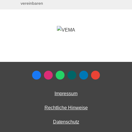
vereinbaren
Impressum
Rechtliche Hinweise
Datenschutz