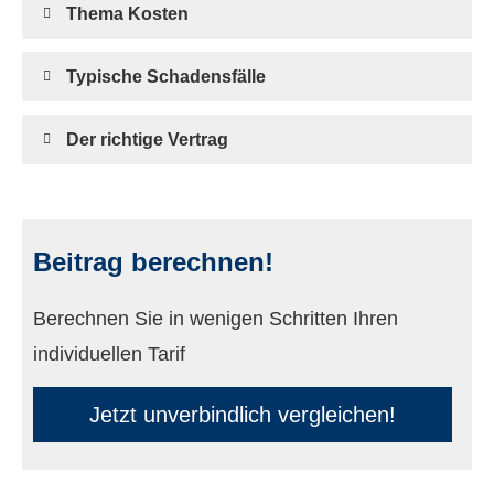
Thema Kosten
Typische Schadensfälle
Der richtige Vertrag
Beitrag berechnen!
Berechnen Sie in wenigen Schritten Ihren
individuellen Tarif
Jetzt unverbindlich ver­gleichen!