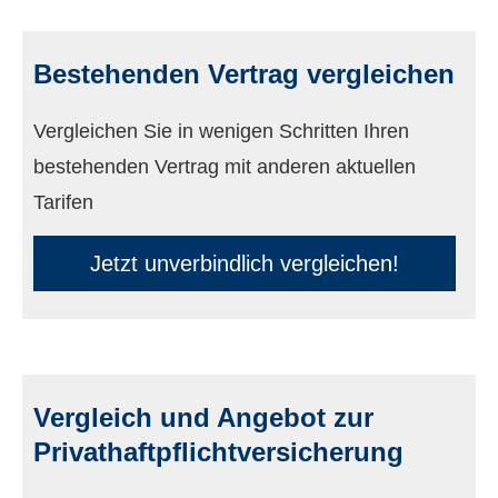
Bestehenden Vertrag ver­gleichen
Vergleichen Sie in wenigen Schritten Ihren
bestehenden Vertrag mit anderen aktuellen
Tarifen
Jetzt unverbindlich ver­gleichen!
Vergleich und Angebot zur
Privathaftpflichtversicherung