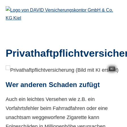
Privathaftpflichtversich
KI
Wer anderen Schaden zufügt
Auch ein leichtes Versehen wie z.B. ein
Vorfahrtsfehler beim Fahrradfahren oder eine
unachtsam weggeworfene Zigarette kann
Folgeschäden in Millionenhöhe verursachen.