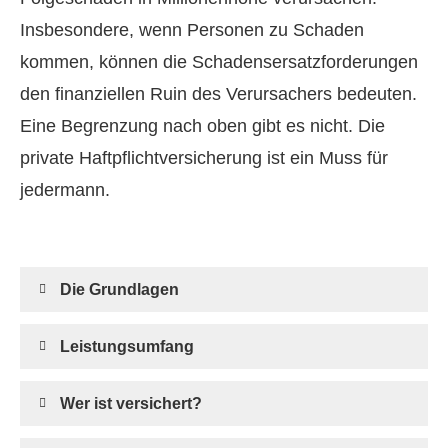
Insbesondere, wenn Per­sonen zu Schaden
kommen, können die Schadensersatzforderungen
den finanziellen Ruin des Verursachers bedeuten.
Eine Begrenzung nach oben gibt es nicht. Die
private Haft­pflichtversicherung ist ein Muss für
jedermann.
Die Grundlagen
Leistungsumfang
Wer ist versichert?