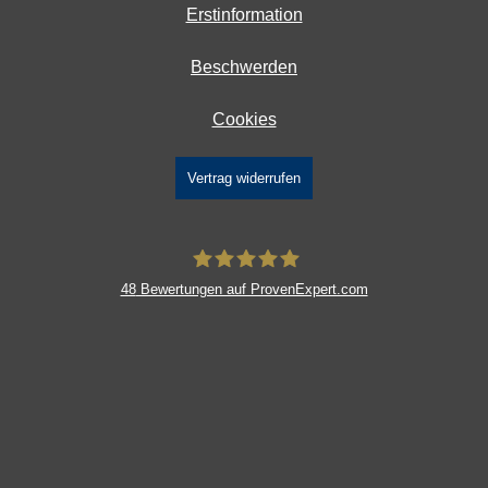
Erstinformation
Beschwerden
Cookies
Vertrag widerrufen
48
Bewertungen auf ProvenExpert.com
DAVID Versicherungskontor GmbH &
Co. KG