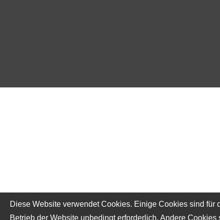
Diese Website verwendet Cookies. Einige Cookies sind für 
Betrieb der Website unbedingt erforderlich. Andere Cookies 