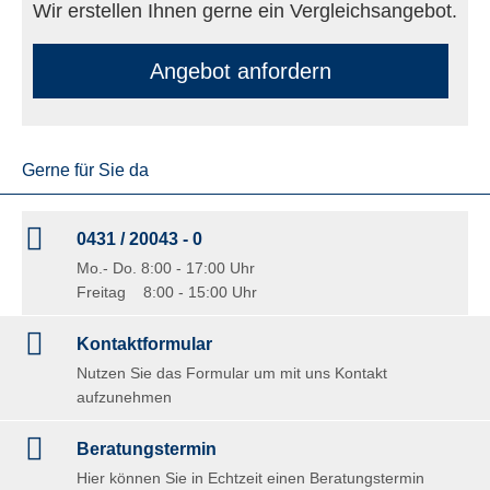
Wir erstellen Ihnen gerne ein Vergleichsangebot.
An­ge­bot an­for­dern
Gerne für Sie da
0431 / 20043 - 0
Mo.- Do. 8:00 - 17:00 Uhr
Freitag 8:00 - 15:00 Uhr
Kontaktformular
Nutzen Sie das Formular um mit uns Kontakt
aufzunehmen
Beratungstermin
Hier können Sie in Echtzeit einen Beratungstermin