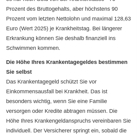
Prozent des Bruttogehalts, aber höchstens 90
Prozent vom letzten Nettolohn und maximal 128,63
Euro (Wert 2025) je Krankheitstag. Bei längerer
Erkrankung können Sie deshalb finanziell ins
Schwimmen kommen.
Die Höhe Ihres Krankentagegeldes bestimmen
Sie selbst
Das Krankentagegeld schützt Sie vor
Einkommensausfall bei Krankheit. Das ist
besonders wichtig, wenn Sie eine Familie
versorgen oder Kredite abtragen müssen. Die
Höhe Ihres Krankengeldanspruchs vereinbaren Sie
individuell. Der Versicherer springt ein, sobald die