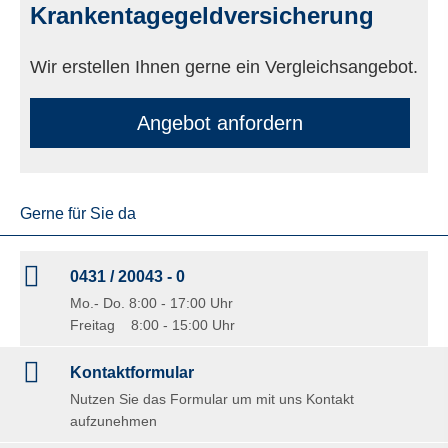
Krankentagegeldversicherung
Wir erstellen Ihnen gerne ein Vergleichsangebot.
An­ge­bot an­for­dern
Gerne für Sie da
0431 / 20043 - 0
Mo.- Do. 8:00 - 17:00 Uhr
Freitag 8:00 - 15:00 Uhr
Kontaktformular
Nutzen Sie das Formular um mit uns Kontakt
aufzunehmen