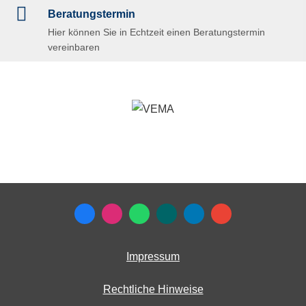
Beratungstermin
Hier können Sie in Echtzeit einen Beratungstermin
vereinbaren
Impressum
Rechtliche Hinweise