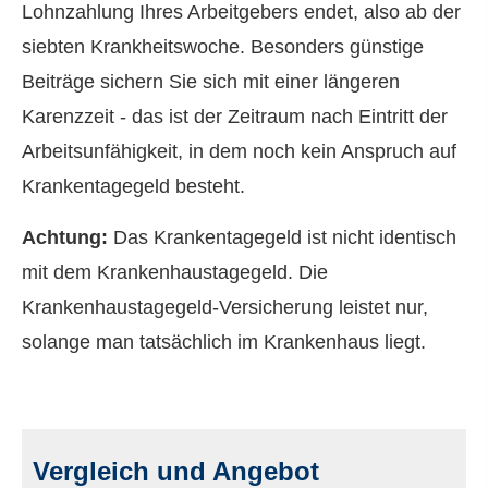
Lohnzahlung Ihres Arbeitgebers endet, also ab der
siebten Krankheitswoche. Besonders günstige
Beiträge sichern Sie sich mit einer längeren
Karenzzeit - das ist der Zeitraum nach Eintritt der
Arbeitsunfähigkeit, in dem noch kein Anspruch auf
Krankentagegeld besteht.
Achtung:
Das Krankentagegeld ist nicht identisch
mit dem Krankenhaustagegeld. Die
Krankenhaustagegeld-Versicherung leistet nur,
solange man tatsächlich im Krankenhaus liegt.
Vergleich und Angebot