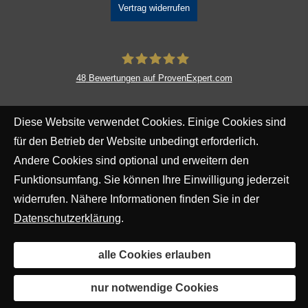
Vertrag widerrufen
48
Bewertungen auf ProvenExpert.com
DAVID Versicherungskontor GmbH &
Diese Website verwendet Cookies. Einige Cookies sind
Co. KG
für den Betrieb der Website unbedingt erforderlich.
Andere Cookies sind optional und erweitern den
Funktionsumfang. Sie können Ihre Einwilligung jederzeit
widerrufen. Nähere Informationen finden Sie in der
Datenschutzerklärung
.
alle Cookies erlauben
nur notwendige Cookies