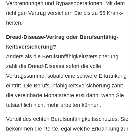
Verbrennungen und Bypassoperationen. Mit dem
richtigen Vertrag ver­sichern Sie bis zu 55 Krank­
hei­ten.
Dread-Disease-Vertrag oder Berufs­unfähig­
keitsversicherung?
Anders als die Berufs­unfähig­keitsversicherung
zahlt die Dread-Disease sofort die volle
Vertragssumme, sobald eine schwere Erkrankung
eintritt. Die Berufs­unfähig­keitsversicherung zahlt
die vereinbarte Monatsrente erst dann, wenn Sie
tatsächlich nicht mehr arbeiten können.
Vorteil des echten Berufs­unfähig­keitsschutzes: Sie
bekommen die Rente, egal welche Erkrankung zur