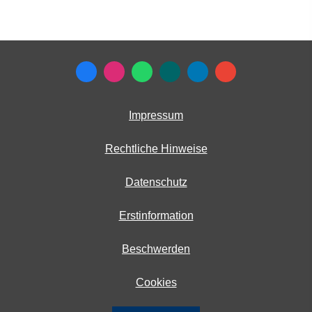
Impressum
Rechtliche Hinweise
Datenschutz
Erstinformation
Beschwerden
Cookies