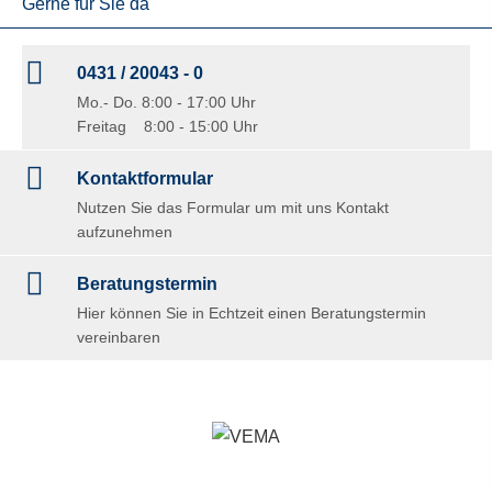
Gerne für Sie da
0431 / 20043 - 0
Mo.- Do. 8:00 - 17:00 Uhr
Freitag 8:00 - 15:00 Uhr
Kontaktformular
Nutzen Sie das Formular um mit uns Kontakt
aufzunehmen
Beratungstermin
Hier können Sie in Echtzeit einen Beratungstermin
vereinbaren