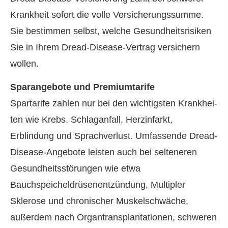
Krankheit sofort die volle Versicherungssumme.
Sie bestimmen selbst, welche Gesundheitsrisiken
Sie in Ihrem Dread-Disease-Vertrag ver­sichern
wollen.
Sparangebote und Premiumtarife
Spartarife zahlen nur bei den wichtigsten Krank­hei­
ten wie Krebs, Schlaganfall, Herzinfarkt,
Erblindung und Sprachverlust. Umfassende Dread-
Disease-Angebote leisten auch bei selteneren
Gesundheitsstörungen wie etwa
Bauchspeicheldrüsenentzündung, Multipler
Sklerose und chronischer Muskelschwäche,
außerdem nach Organtransplantationen, schweren