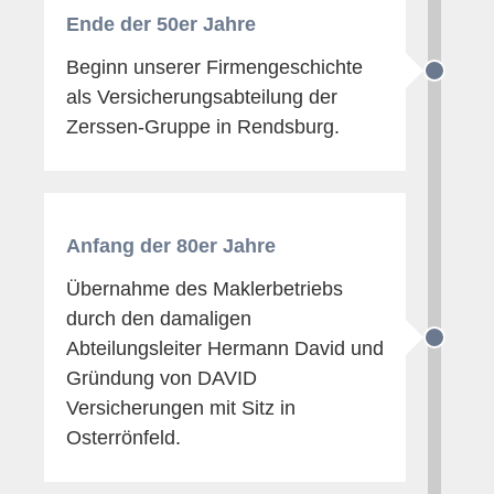
Ende der 50er Jahre
Beginn unserer Firmengeschichte
als Versicherungsabteilung der
Zerssen-Gruppe in Rendsburg.
Anfang der 80er Jahre
Übernahme des Maklerbetriebs
durch den damaligen
Abteilungsleiter Hermann David und
Gründung von DAVID
Versicherungen mit Sitz in
Osterrönfeld.