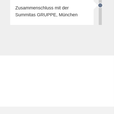
Zusammenschluss mit der
Summitas GRUPPE, München