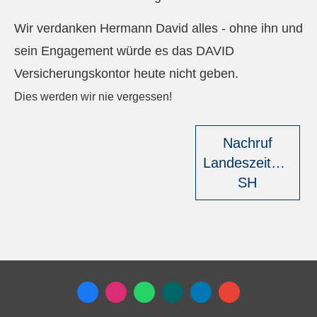
Wir verdanken Hermann David alles - ohne ihn und
sein Engagement würde es das DAVID
Versicherungskontor heute nicht geben.
Dies werden wir nie vergessen!
Nachruf
Landeszeitung
SH