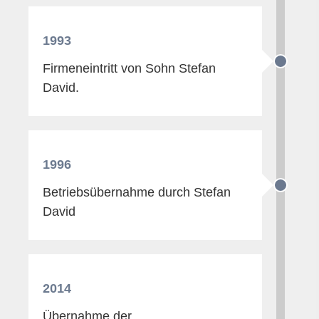
1993
Firmeneintritt von Sohn Stefan
David.
1996
Betriebsübernahme durch Stefan
David
2014
Übernahme der