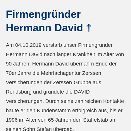
Firmengründer
Hermann David †
Am 04.10.2019 verstarb unser Firmengründer
Hermann David nach langer Krankheit im Alter von
90 Jahren. Hermann David übernahm Ende der
70er Jahre die Mehrfachagentur Zerssen
Versicherungen der Zerssen-Gruppe aus
Rendsburg und gründete die DAVID
Versicherungen. Durch seine zahlreichen Kontakte
baute er den Kundenstamm erfolgreich aus, bis er
1996 im Alter von 65 Jahren den Staffelstab an
seinen Sohn Stefan übergab.