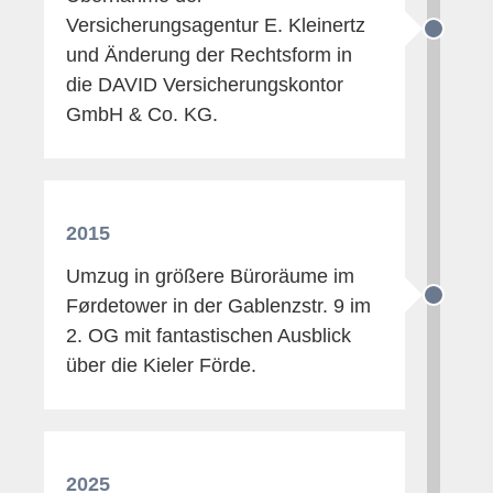
Versicherungsagentur E. Kleinertz
und Änderung der Rechtsform in
die DAVID Versicherungskontor
GmbH & Co. KG.
2015
Umzug in größere Büroräume im
Førdetower in der Gablenzstr. 9 im
2. OG mit fantastischen Ausblick
über die Kieler Förde.
2025