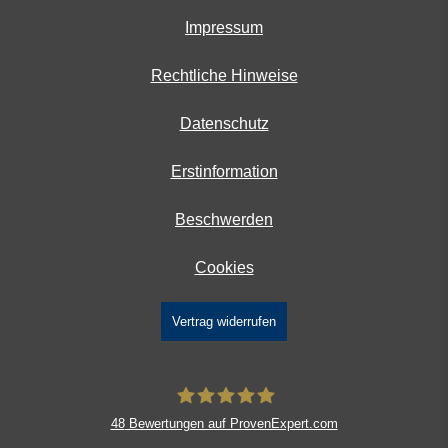
Impressum
Rechtliche Hinweise
Datenschutz
Erstinformation
Beschwerden
Cookies
Vertrag widerrufen
48
Bewertungen auf ProvenExpert.com