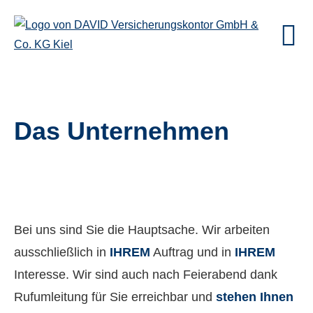
Das Unternehmen
Bei uns sind Sie die Hauptsache. Wir arbeiten
ausschließlich in
IHREM
Auftrag und in
IHREM
Interesse. Wir sind auch nach Feierabend dank
Rufumleitung für Sie erreichbar und
stehen Ihnen