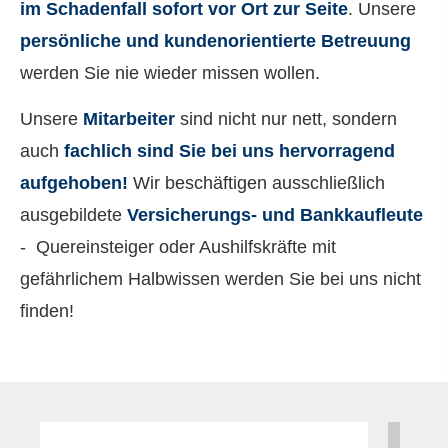
im Schadenfall sofort vor Ort zur Seite
. Unsere
persönliche und kundenorientierte Betreuung
werden Sie nie wieder missen wollen.
Unsere
Mitarbeiter
sind nicht nur nett, sondern
auch
fachlich sind Sie bei uns hervorragend
aufgehoben!
Wir beschäftigen ausschließlich
ausgebildete
Versicherungs- und Bankkaufleute
- Quereinsteiger oder Aushilfskräfte mit
gefährlichem Halbwissen werden Sie bei uns nicht
finden!