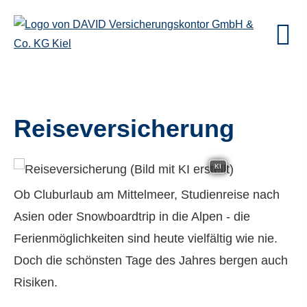
Reiseversicherung
KI
Ob Cluburlaub am Mittelmeer, Studienreise nach
Asien oder Snowboardtrip in die Alpen - die
Ferienmöglichkeiten sind heute vielfältig wie nie.
Doch die schönsten Tage des Jahres bergen auch
Risiken.