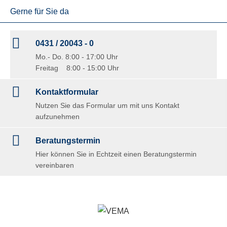
Gerne für Sie da
0431 / 20043 - 0
Mo.- Do. 8:00 - 17:00 Uhr
Freitag 8:00 - 15:00 Uhr
Kontaktformular
Nutzen Sie das Formular um mit uns Kontakt
aufzunehmen
Beratungstermin
Hier können Sie in Echtzeit einen Beratungstermin
vereinbaren