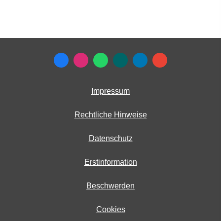
Impressum
Rechtliche Hinweise
Datenschutz
Erstinformation
Beschwerden
Cookies