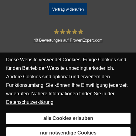
Vertrag widerrufen
48
Bewertungen auf ProvenExpert.com
DAVID Versicherungskontor GmbH &
Diese Website verwendet Cookies. Einige Cookies sind
Co. KG
für den Betrieb der Website unbedingt erforderlich.
Andere Cookies sind optional und erweitern den
Funktionsumfang. Sie können Ihre Einwilligung jederzeit
widerrufen. Nähere Informationen finden Sie in der
Datenschutzerklärung
.
alle Cookies erlauben
nur notwendige Cookies