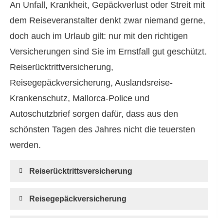
An Unfall, Krankheit, Gepäckverlust oder Streit mit
dem Reiseveranstalter denkt zwar niemand gerne,
doch auch im Urlaub gilt: nur mit den richtigen
Versicherungen sind Sie im Ernstfall gut geschützt.
Reiserücktrittversicherung,
Reisegepäckversicherung, Auslandsreise-
Krankenschutz, Mallorca-Police und
Autoschutzbrief sorgen dafür, dass aus den
schönsten Tagen des Jahres nicht die teuersten
werden.
Reiserücktrittsversicherung
Reisegepäckversicherung