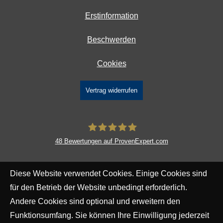
Erstinformation
Beschwerden
Cookies
Vertrag widerrufen
48
Bewertungen auf ProvenExpert.com
DAVID Versicherungskontor GmbH &
Diese Website verwendet Cookies. Einige Cookies sind
Co. KG
für den Betrieb der Website unbedingt erforderlich.
Andere Cookies sind optional und erweitern den
Funktionsumfang. Sie können Ihre Einwilligung jederzeit