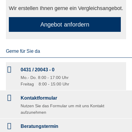
Wir erstellen Ihnen gerne ein Vergleichsangebot.
An­ge­bot an­for­dern
Gerne für Sie da
0431 / 20043 - 0
Mo.- Do. 8:00 - 17:00 Uhr
Freitag 8:00 - 15:00 Uhr
Kontaktformular
Nutzen Sie das Formular um mit uns Kontakt
aufzunehmen
Beratungstermin