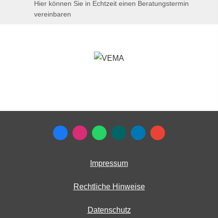
Hier können Sie in Echtzeit einen Beratungstermin
vereinbaren
Impressum
Rechtliche Hinweise
Datenschutz