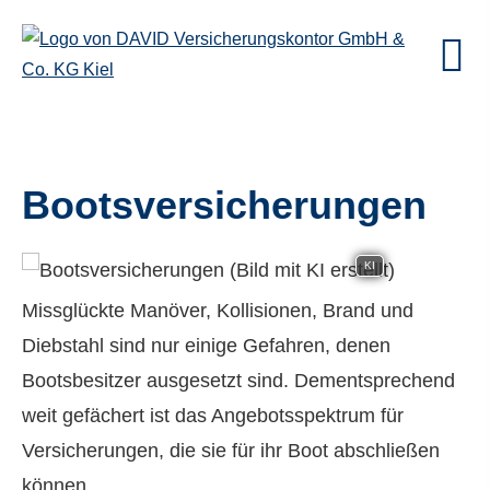
Bootsversicherungen
KI
Missglückte Manöver, Kollisionen, Brand und
Diebstahl sind nur einige Gefahren, denen
Bootsbesitzer ausgesetzt sind. Dementsprechend
weit gefächert ist das Angebotsspektrum für
Versicherungen, die sie für ihr Boot abschließen
können.