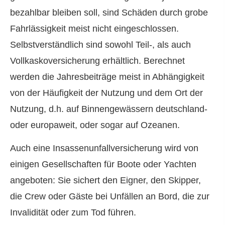
bezahlbar bleiben soll, sind Schäden durch grobe
Fahrlässigkeit meist nicht eingeschlossen.
Selbstverständlich sind sowohl Teil-, als auch
Vollkaskoversicherung erhältlich. Berechnet
werden die Jahresbeiträge meist in Abhängigkeit
von der Häufigkeit der Nutzung und dem Ort der
Nutzung, d.h. auf Binnengewässern deutschland-
oder europaweit, oder sogar auf Ozeanen.
Auch eine Insassenunfallversicherung wird von
einigen Gesellschaften für Boote oder Yachten
angeboten: Sie sichert den Eigner, den Skipper,
die Crew oder Gäste bei Unfällen an Bord, die zur
Invalidität oder zum Tod führen.