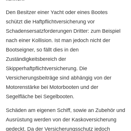
Den Besitzer einer Yacht oder eines Bootes
schützt die Haft­pflichtversicherung vor
Schadensersatzforderungen Dritter: zum Beispiel
nach einer Kollision. Ist man jedoch nicht der
Bootseigner, so fällt dies in den
Zuständigkeitsbereich der
Skipperhaftpflichtversicherung. Die
Versicherungsbeiträge sind abhängig von der
Motorenstärke bei Motorbooten und der
Segelfläche bei Segelbooten.
Schäden am eigenen Schiff, sowie an Zubehör und
Ausrüstung werden von der Kaskoversicherung
gedeckt. Da der Versicherungsschutz jedoch