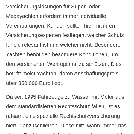
Versicherungslösungen für Super- oder
Megayachten erfordern immer individuelle
Vereinbarungen. Kunden sollten hier mit ihrem
Versicherungsexperten festlegen, welcher Schutz
für sie relevant ist und welcher nicht. Besondere
Yachten benötigen besondere Konditionen, um
den versicherten Wert optimal zu schützen. Dies
betrifft meist Yachten, deren Anschaffungspreis
über 350.000 Euro liegt.
Da seit 1995 Fahrzeuge zu Wasser mit Motor aus
dem standardisierten Rechtsschutz fallen, ist es
ratsam, eine spezielle Rechtschutzversicherung
hierfür abzuschließen. Diese hilft, wann immer das