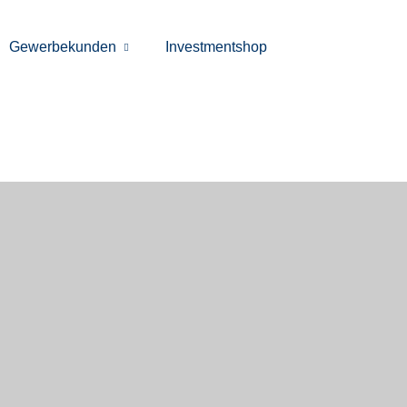
Gewerbekunden
Investmentshop