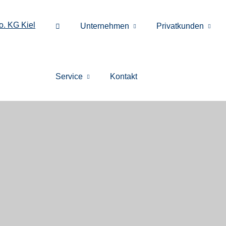
Unternehmen
Privatkunden
Service
Kontakt